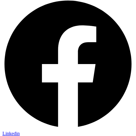
Linkedin