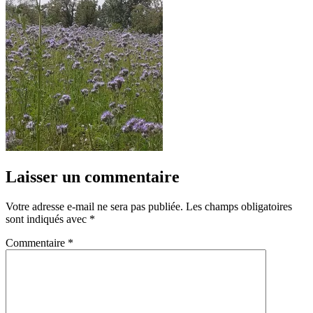
Laisser un commentaire
Votre adresse e-mail ne sera pas publiée.
Les champs obligatoires
sont indiqués avec
*
Commentaire
*