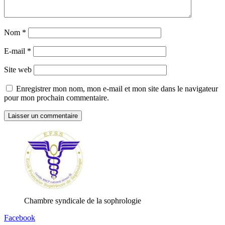
Nom
*
E-mail
*
Site web
Enregistrer mon nom, mon e-mail et mon site dans le navigateur
pour mon prochain commentaire.
Chambre syndicale de la sophrologie
Facebook