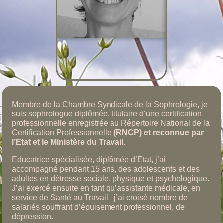
Membre de la Chambre Syndicale de la Sophrologie, je
suis sophrologue diplômée, titulaire d’une certification
professionnelle enregistrée au Répertoire National de la
Certification Professionnelle
(RNCP) et reconnue par
l’Etat et le Ministère du Travail.
Educatrice spécialisée, diplômée d’Etat, j’ai
accompagné pendant 15 ans, des adolescents et des
adultes en détresse sociale, physique et psychologique.
J’ai exercé ensuite en tant qu’assistante médicale, en
service de Santé au Travail ; j’ai croisé nombre de
salariés souffrant d’épuisement professionnel, de
dépression.