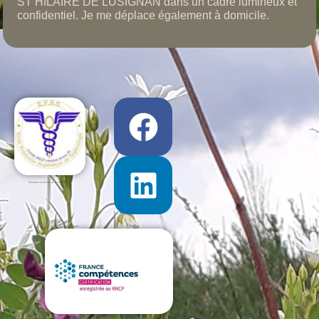
ST HILAIRE DE LUSIGNAN dans un cadre lumineux et
confidentiel. Je me déplace également à domicile.
Chambre syndicale de la sophrologie