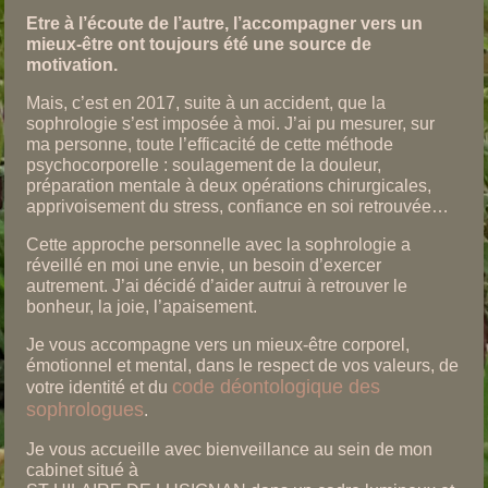
Etre à l’écoute de l’autre, l’accompagner vers un
mieux-être ont toujours été une source de
motivation.
Mais, c’est en 2017, suite à un accident, que la
sophrologie s’est imposée à moi. J’ai pu mesurer, sur
ma personne, toute l’efficacité de cette méthode
psychocorporelle : soulagement de la douleur,
préparation mentale à deux opérations chirurgicales,
apprivoisement du stress, confiance en soi retrouvée…
Cette approche personnelle avec la sophrologie a
réveillé en moi une envie, un besoin d’exercer
autrement. J’ai décidé d’aider autrui à retrouver le
bonheur, la joie, l’apaisement.
Je vous accompagne vers un mieux-être corporel,
émotionnel et mental, dans le respect de vos valeurs, de
code déontologique des
votre identité et du
sophrologues
.
Je vous accueille avec bienveillance au sein de mon
cabinet situé à