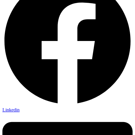
Linkedin