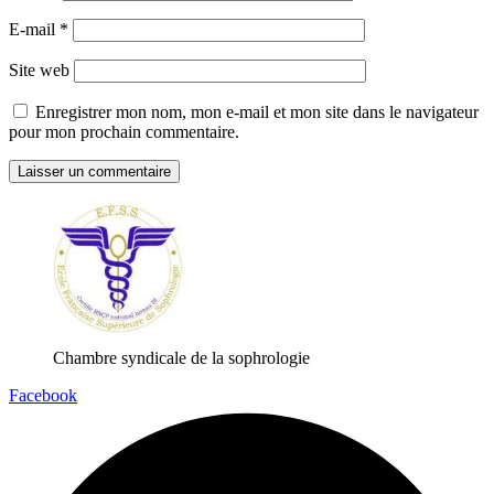
E-mail
*
Site web
Enregistrer mon nom, mon e-mail et mon site dans le navigateur
pour mon prochain commentaire.
Chambre syndicale de la sophrologie
Facebook