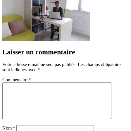
Laisser un commentaire
Votre adresse e-mail ne sera pas publiée.
Les champs obligatoires
sont indiqués avec
*
Commentaire
*
Nom
*