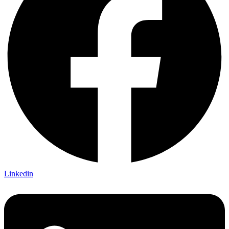
Linkedin