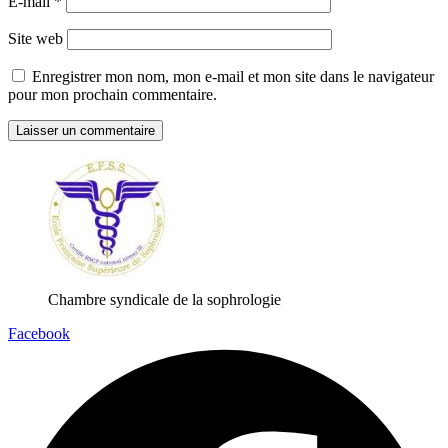
E-mail
*
Site web
Enregistrer mon nom, mon e-mail et mon site dans le navigateur
pour mon prochain commentaire.
Chambre syndicale de la sophrologie
Facebook