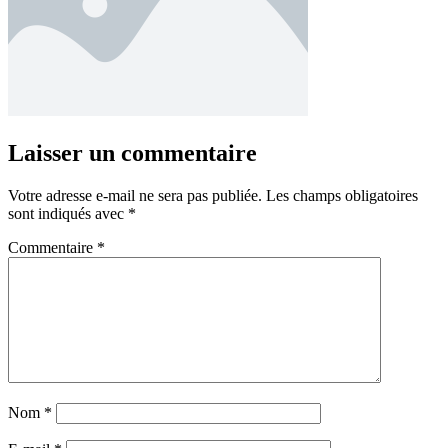
Laisser un commentaire
Votre adresse e-mail ne sera pas publiée.
Les champs obligatoires
sont indiqués avec
*
Commentaire
*
Nom
*