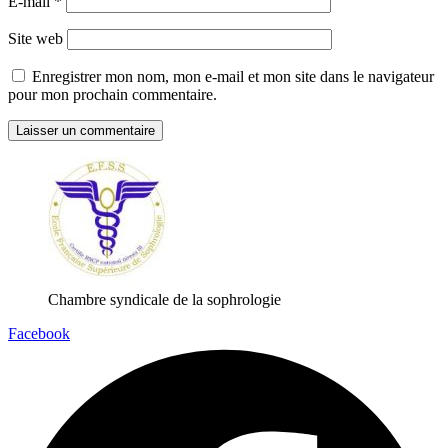
E-mail
*
Site web
Enregistrer mon nom, mon e-mail et mon site dans le navigateur
pour mon prochain commentaire.
Chambre syndicale de la sophrologie
Facebook