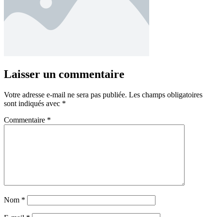
Laisser un commentaire
Votre adresse e-mail ne sera pas publiée.
Les champs obligatoires
sont indiqués avec
*
Commentaire
*
Nom
*