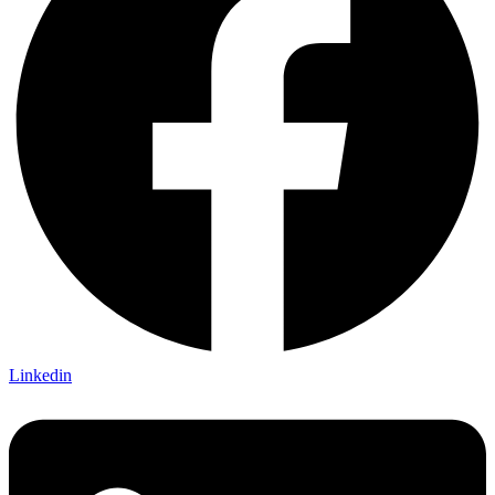
Linkedin