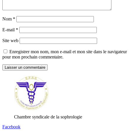
Nom
*
E-mail
*
Site web
Enregistrer mon nom, mon e-mail et mon site dans le navigateur
pour mon prochain commentaire.
Chambre syndicale de la sophrologie
Facebook