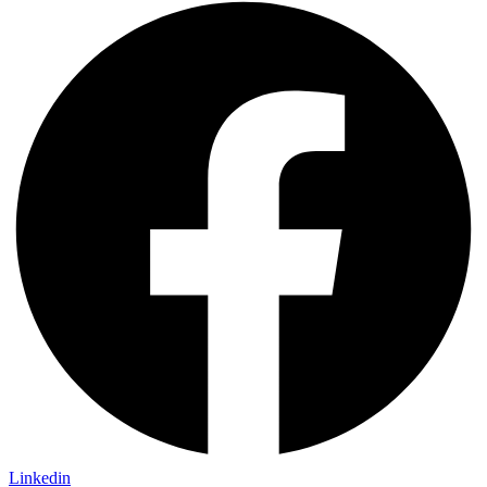
Linkedin