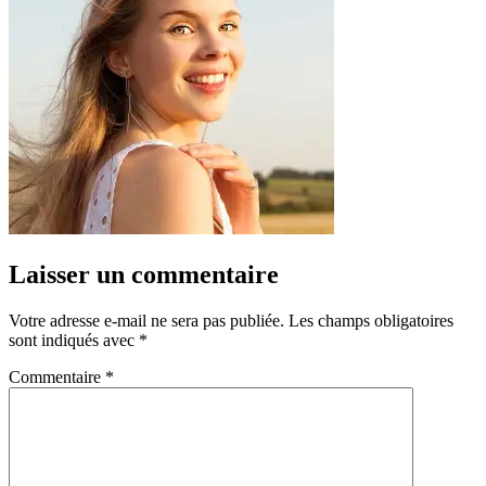
Laisser un commentaire
Votre adresse e-mail ne sera pas publiée.
Les champs obligatoires
sont indiqués avec
*
Commentaire
*