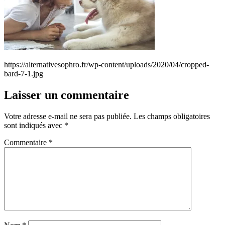
https://alternativesophro.fr/wp-content/uploads/2020/04/cropped-
bard-7-1.jpg
Laisser un commentaire
Votre adresse e-mail ne sera pas publiée.
Les champs obligatoires
sont indiqués avec
*
Commentaire
*