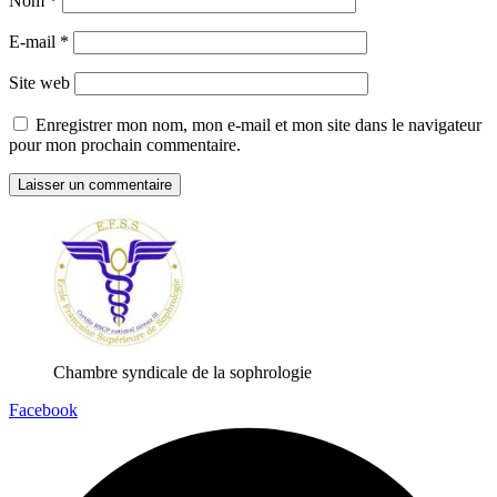
Nom
*
E-mail
*
Site web
Enregistrer mon nom, mon e-mail et mon site dans le navigateur
pour mon prochain commentaire.
Chambre syndicale de la sophrologie
Facebook