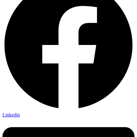
Linkedin