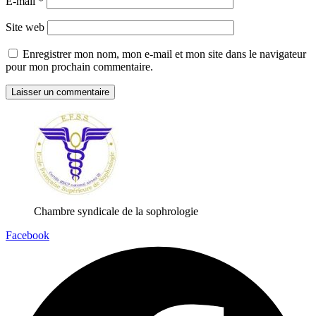
E-mail
*
Site web
Enregistrer mon nom, mon e-mail et mon site dans le navigateur
pour mon prochain commentaire.
Chambre syndicale de la sophrologie
Facebook