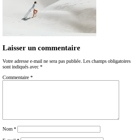
Laisser un commentaire
Votre adresse e-mail ne sera pas publiée.
Les champs obligatoires
sont indiqués avec
*
Commentaire
*
Nom
*