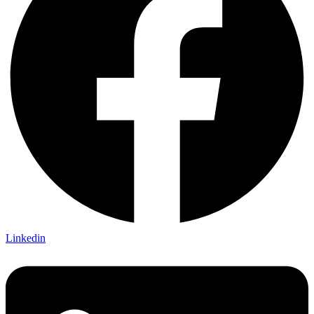
Linkedin