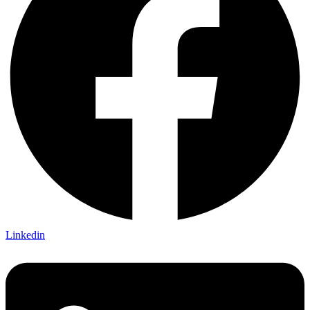
Linkedin