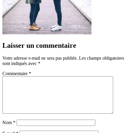
Laisser un commentaire
Votre adresse e-mail ne sera pas publiée.
Les champs obligatoires
sont indiqués avec
*
Commentaire
*
Nom
*