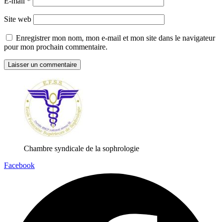
E-mail
*
Site web
Enregistrer mon nom, mon e-mail et mon site dans le navigateur
pour mon prochain commentaire.
Chambre syndicale de la sophrologie
Facebook