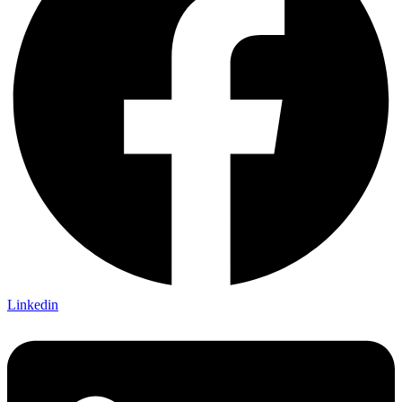
Linkedin