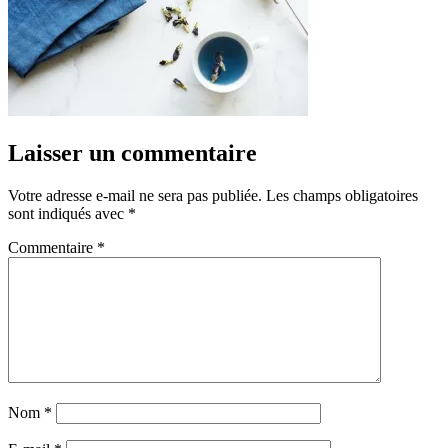
Laisser un commentaire
Votre adresse e-mail ne sera pas publiée.
Les champs obligatoires
sont indiqués avec
*
Commentaire
*
Nom
*