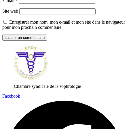
E-mail
*
Site web
Enregistrer mon nom, mon e-mail et mon site dans le navigateur
pour mon prochain commentaire.
Chambre syndicale de la sophrologie
Facebook