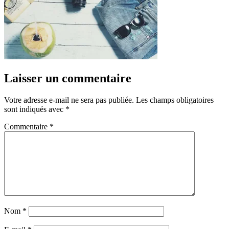
Laisser un commentaire
Votre adresse e-mail ne sera pas publiée.
Les champs obligatoires
sont indiqués avec
*
Commentaire
*
Nom
*