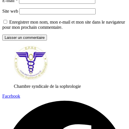
E-mail
*
Site web
Enregistrer mon nom, mon e-mail et mon site dans le navigateur
pour mon prochain commentaire.
Chambre syndicale de la sophrologie
Facebook