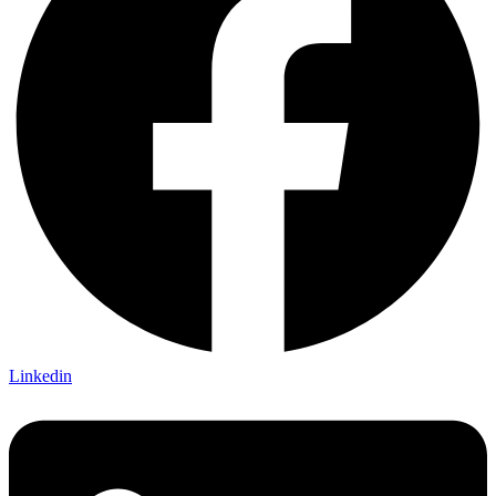
Linkedin