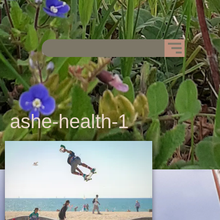
ashe-health-1