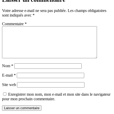
Votre adresse e-mail ne sera pas publiée.
Les champs obligatoires
sont indiqués avec
*
Commentaire
*
Nom
*
E-mail
*
Site web
Enregistrer mon nom, mon e-mail et mon site dans le navigateur
pour mon prochain commentaire.