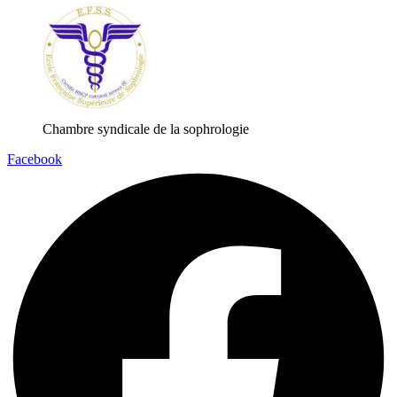
Chambre syndicale de la sophrologie
Facebook