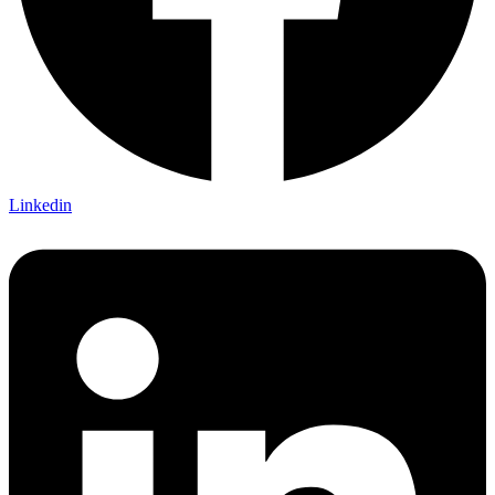
Linkedin