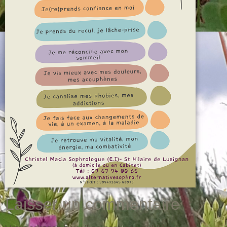
Laisser un commentaire