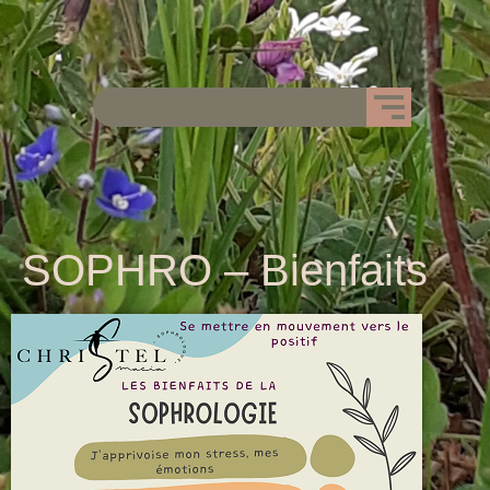
SOPHRO – Bienfaits