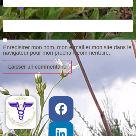
Site web
Enregistrer mon nom, mon e-mail et mon site dans le
navigateur pour mon prochain commentaire.
Chambre syndicale de la sophrologie