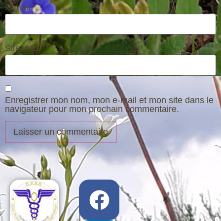
E-mail
*
Site web
Enregistrer mon nom, mon e-mail et mon site dans le
navigateur pour mon prochain commentaire.