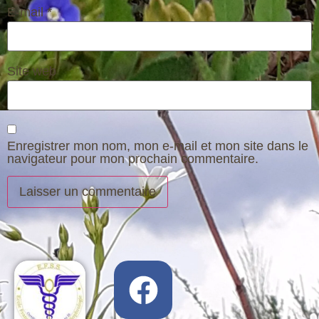
E-mail
*
Site web
Enregistrer mon nom, mon e-mail et mon site dans le
navigateur pour mon prochain commentaire.