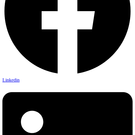
Linkedin