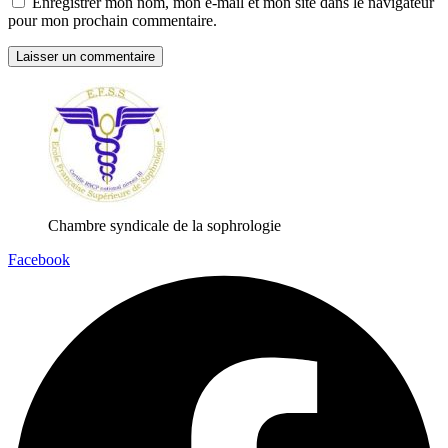
Enregistrer mon nom, mon e-mail et mon site dans le navigateur
pour mon prochain commentaire.
Chambre syndicale de la sophrologie
Facebook