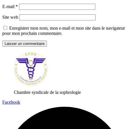
E-mail
*
Site web
Enregistrer mon nom, mon e-mail et mon site dans le navigateur
pour mon prochain commentaire.
Chambre syndicale de la sophrologie
Facebook