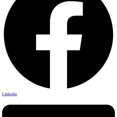
Linkedin