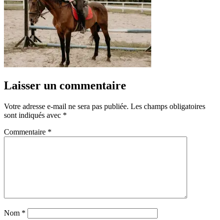
Laisser un commentaire
Votre adresse e-mail ne sera pas publiée.
Les champs obligatoires
sont indiqués avec
*
Commentaire
*
Nom
*